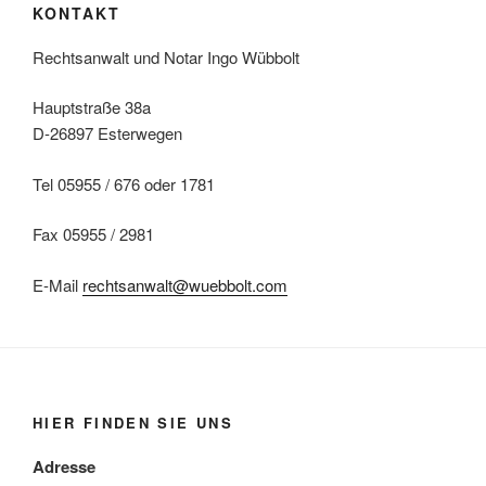
KONTAKT
Rechtsanwalt und Notar Ingo Wübbolt
Hauptstraße 38a
D-26897 Esterwegen
Tel 05955 / 676 oder 1781
Fax 05955 / 2981
E-Mail
rechtsanwalt@wuebbolt.com
HIER FINDEN SIE UNS
Adresse